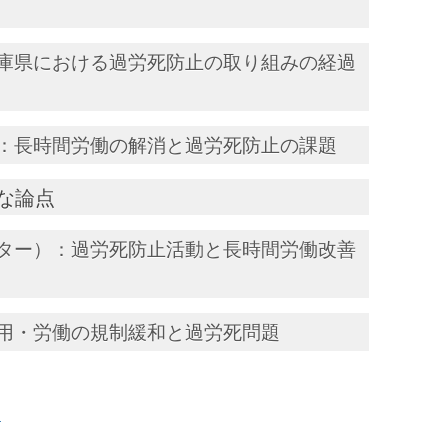
庫県における過労死防止の取り組みの経過
：長時間労働の解消と過労死防止の課題
な論点
ター）：過労死防止活動と長時間労働改善
用・労働の規制緩和と過労死問題
ス