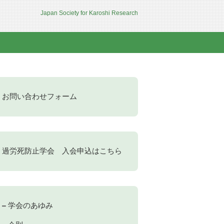
Japan Society for Karoshi Research
お問い合わせフォーム
過労死防止学会 入会申込はこちら
学会のあゆみ