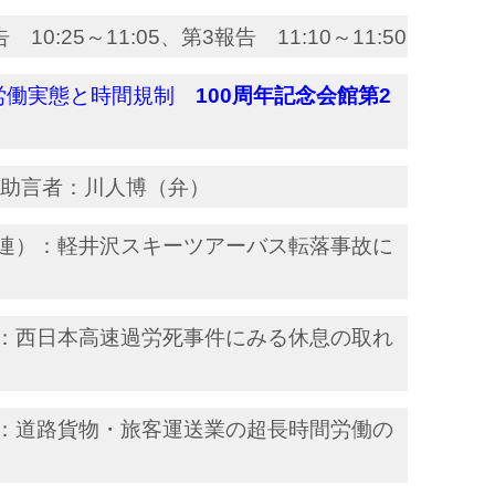
 10:25～11:05、第3報告 11:10～11:50
の労働実態と時間規制
100周年記念会館第2
助言者：川人博（弁）
連）：軽井沢スキーツアーバス転落事故に
：西日本高速過労死事件にみる休息の取れ
：道路貨物・旅客運送業の超長時間労働の