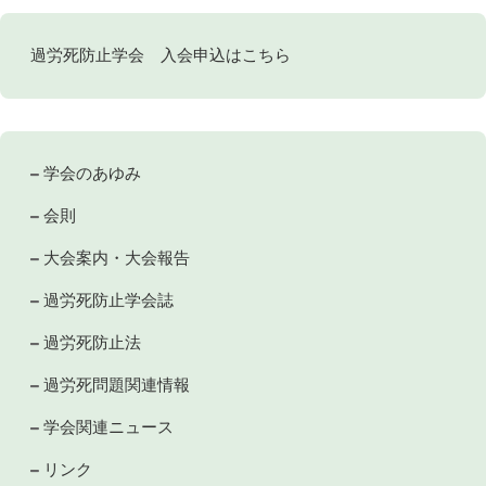
過労死防止学会 入会申込はこちら
学会のあゆみ
会則
大会案内・大会報告
過労死防止学会誌
過労死防止法
過労死問題関連情報
学会関連ニュース
リンク